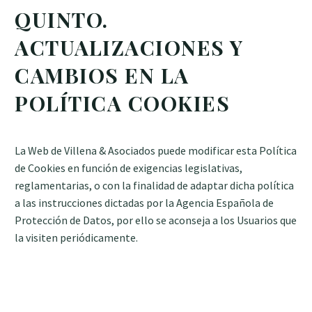
QUINTO.
ACTUALIZACIONES Y
CAMBIOS EN LA
POLÍTICA COOKIES
La Web de Villena & Asociados puede modificar esta Política
de Cookies en función de exigencias legislativas,
reglamentarias, o con la finalidad de adaptar dicha política
a las instrucciones dictadas por la Agencia Española de
Protección de Datos, por ello se aconseja a los Usuarios que
la visiten periódicamente.