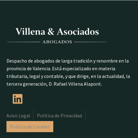
Despacho de abogados de larga tradición y renombre en la
provincia de Valencia. Está especializado en materia
tributaria, legal y contable, y que dirige, en la actualidad, la
tercera generación, D. Rafael Villena Alapont.
Aviso Legal
Política de Privacidad
Política de Cookies