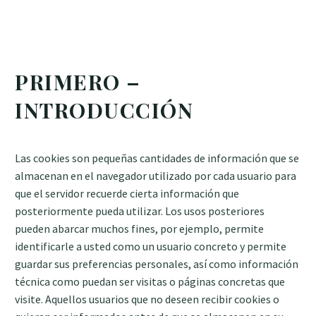
PRIMERO –
INTRODUCCIÓN
Las cookies son pequeñas cantidades de información que se
almacenan en el navegador utilizado por cada usuario para
que el servidor recuerde cierta información que
posteriormente pueda utilizar. Los usos posteriores
pueden abarcar muchos fines, por ejemplo, permite
identificarle a usted como un usuario concreto y permite
guardar sus preferencias personales, así como información
técnica como puedan ser visitas o páginas concretas que
visite. Aquellos usuarios que no deseen recibir cookies o