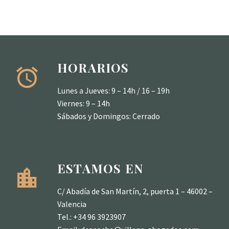
HORARIOS
Lunes a Jueves: 9 – 14h / 16 – 19h
Viernes: 9 – 14h
Sábados y Domingos: Cerrado
ESTAMOS EN
C/ Abadía de San Martín, 2, puerta 1 – 46002 –
Valencia
Tel.: +34 96 3923907