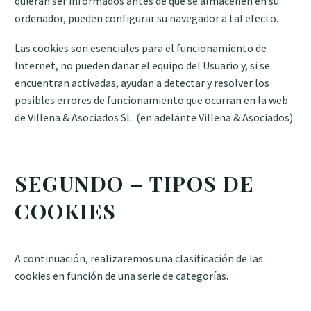
quieran ser informados antes de que se almacenen en su
ordenador, pueden configurar su navegador a tal efecto.
Las cookies son esenciales para el funcionamiento de
Internet, no pueden dañar el equipo del Usuario y, si se
encuentran activadas, ayudan a detectar y resolver los
posibles errores de funcionamiento que ocurran en la web
de Villena & Asociados SL. (en adelante Villena & Asociados).
SEGUNDO – TIPOS DE
COOKIES
A continuación, realizaremos una clasificación de las
cookies en función de una serie de categorías.