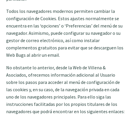
Todos los navegadores modernos permiten cambiar la
configuración de Cookies. Estos ajustes normalmente se
encuentra en las ‘opciones’ o ‘Preferencias’ del menú de su
navegador. Asimismo, puede configurar su navegador o su
gestor de correo electrónico, así como instalar
complementos gratuitos para evitar que se descarguen los
Web Bugs al abrir un email.
No obstante lo anterior, desde la Web de Villena &
Asociados, ofrecemos información adicional al Usuario
sobre los pasos para acceder al menú de configuración de
las cookies y, en su caso, de la navegación privada en cada
uno de los navegadores principales. Para ello siga las
instrucciones facilitadas por los propios titulares de los
navegadores que podrá encontrar en los siguientes enlaces: