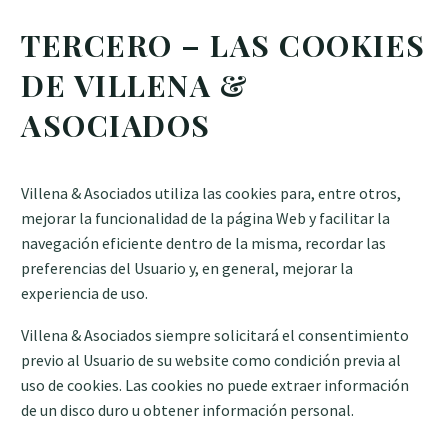
TERCERO – LAS COOKIES
DE VILLENA &
ASOCIADOS
Villena & Asociados utiliza las cookies para, entre otros,
mejorar la funcionalidad de la página Web y facilitar la
navegación eficiente dentro de la misma, recordar las
preferencias del Usuario y, en general, mejorar la
experiencia de uso.
Villena & Asociados siempre solicitará el consentimiento
previo al Usuario de su website como condición previa al
uso de cookies. Las cookies no puede extraer información
de un disco duro u obtener información personal.