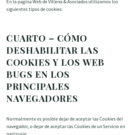
En la pagina Web de Villena & Asociados utilizamos los
siguientes tipos de cookies:
CUARTO – CÓMO
DESHABILITAR LAS
COOKIES Y LOS WEB
BUGS EN LOS
PRINCIPALES
NAVEGADORES
Normalmente es posible dejar de aceptar las Cookies del
navegador, o dejar de aceptar las Cookies de un Servicio en
particular.