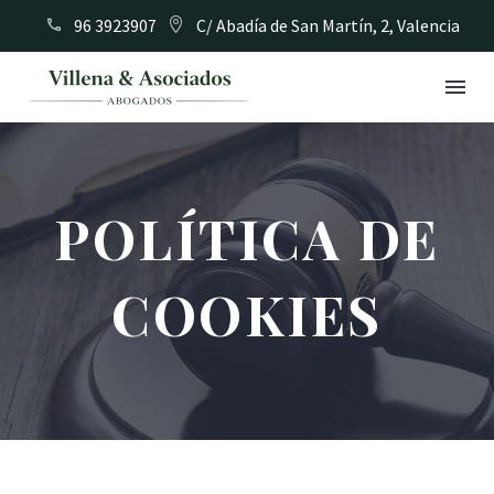
96 3923907
C/ Abadía de San Martín, 2, Valencia
POLÍTICA DE
COOKIES